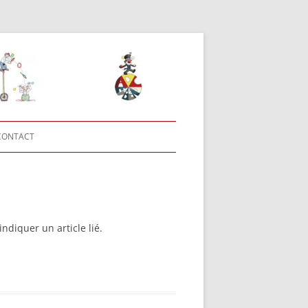
CONTACT
ndiquer un article lié.