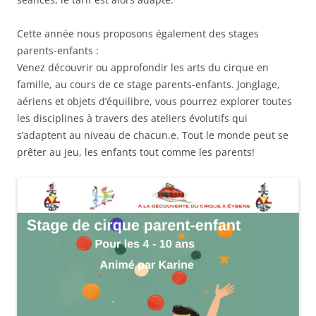
Cette année nous proposons également des stages
parents-enfants :
Venez découvrir ou approfondir les arts du cirque en
famille, au cours de ce stage parents-enfants. Jonglage,
aériens et objets d’équilibre, vous pourrez explorer toutes
les disciplines à travers des ateliers évolutifs qui
s’adaptent au niveau de chacun.e. Tout le monde peut se
prêter au jeu, les enfants tout comme les parents!