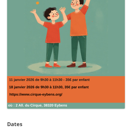
Dates