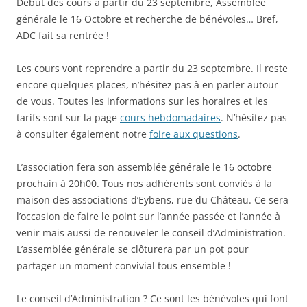
Début des cours a partir du 23 septembre, Assemblée
générale le 16 Octobre et recherche de bénévoles… Bref,
ADC fait sa rentrée !
Les cours vont reprendre a partir du 23 septembre. Il reste
encore quelques places, n’hésitez pas à en parler autour
de vous. Toutes les informations sur les horaires et les
tarifs sont sur la page
cours hebdomadaires
. N’hésitez pas
à consulter également notre
foire aux questions
.
L’association fera son assemblée générale le 16 octobre
prochain à 20h00. Tous nos adhérents sont conviés à la
maison des associations d’Eybens, rue du Château. Ce sera
l’occasion de faire le point sur l’année passée et l’année à
venir mais aussi de renouveler le conseil d’Administration.
L’assemblée générale se clôturera par un pot pour
partager un moment convivial tous ensemble !
Le conseil d’Administration ? Ce sont les bénévoles qui font