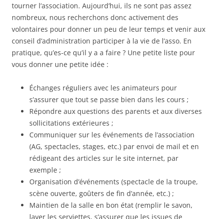
tourner l’association. Aujourd’hui, ils ne sont pas assez
nombreux, nous recherchons donc activement des
volontaires pour donner un peu de leur temps et venir aux
conseil d’administration participer à la vie de l’asso. En
pratique, qu’es-ce qu’il y a a faire ? Une petite liste pour
vous donner une petite idée :
Échanges réguliers avec les animateurs pour
s’assurer que tout se passe bien dans les cours ;
Répondre aux questions des parents et aux diverses
sollicitations extérieures ;
Communiquer sur les événements de l’association
(AG, spectacles, stages, etc.) par envoi de mail et en
rédigeant des articles sur le site internet, par
exemple ;
Organisation d’événements (spectacle de la troupe,
scène ouverte, goûters de fin d’année, etc.) ;
Maintien de la salle en bon état (remplir le savon,
laver les serviettes, s’assurer que les issues de