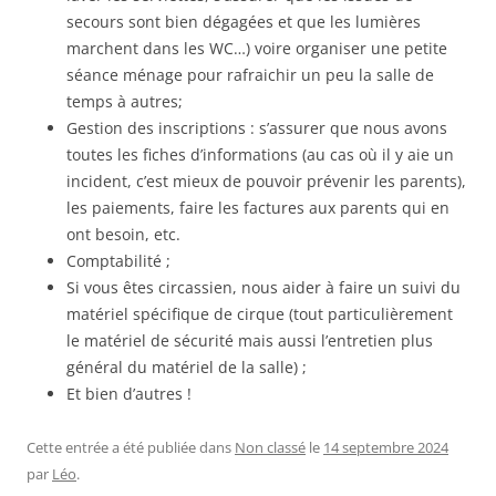
secours sont bien dégagées et que les lumières
marchent dans les WC…) voire organiser une petite
séance ménage pour rafraichir un peu la salle de
temps à autres;
Gestion des inscriptions : s’assurer que nous avons
toutes les fiches d’informations (au cas où il y aie un
incident, c’est mieux de pouvoir prévenir les parents),
les paiements, faire les factures aux parents qui en
ont besoin, etc.
Comptabilité ;
Si vous êtes circassien, nous aider à faire un suivi du
matériel spécifique de cirque (tout particulièrement
le matériel de sécurité mais aussi l’entretien plus
général du matériel de la salle) ;
Et bien d’autres !
Cette entrée a été publiée dans
Non classé
le
14 septembre 2024
par
Léo
.